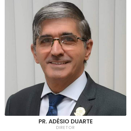
PR. ADÉSIO DUARTE
DIRETOR