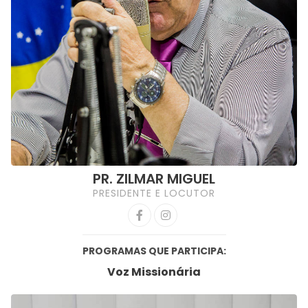
PR. ZILMAR MIGUEL
PRESIDENTE E LOCUTOR
PROGRAMAS QUE PARTICIPA:
Voz Missionária