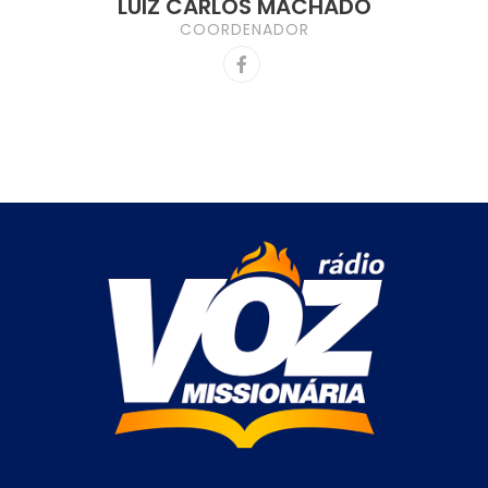
LUIZ CARLOS MACHADO
COORDENADOR