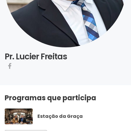
Pr. Lucier Freitas
Programas que participa
Estação da Graça