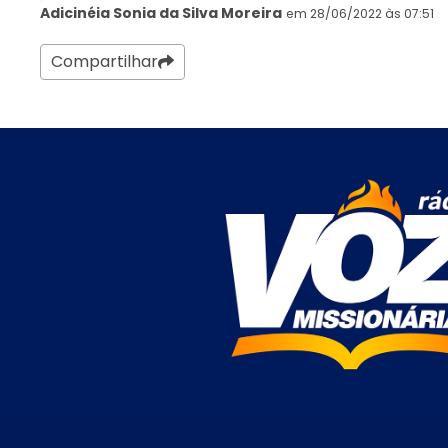
Adicinéia Sonia da Silva Moreira
em 28/06/2022 às 07:51
Compartilhar